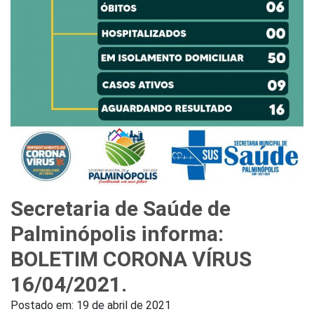
Secretaria de Saúde de
Palminópolis informa:
BOLETIM CORONA VÍRUS
16/04/2021.
Postado em:
19 de abril de 2021