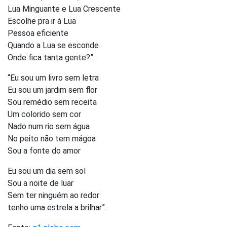
Lua Minguante e Lua Crescente
Escolhe pra ir à Lua
Pessoa eficiente
Quando a Lua se esconde
Onde fica tanta gente?”.
“Eu sou um livro sem letra
Eu sou um jardim sem flor
Sou remédio sem receita
Um colorido sem cor
Nado num rio sem água
No peito não tem mágoa
Sou a fonte do amor
Eu sou um dia sem sol
Sou a noite de luar
Sem ter ninguém ao redor
tenho uma estrela a brilhar”.