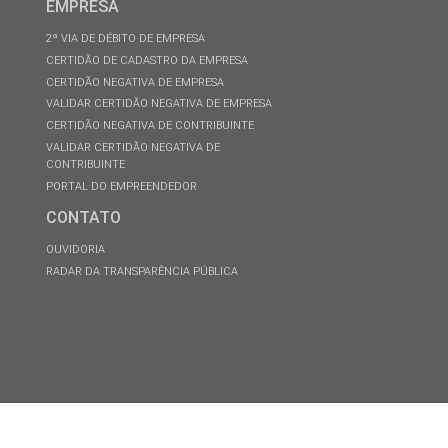
EMPRESA
2ª VIA DE DÉBITO DE EMPRESA
CERTIDÃO DE CADASTRO DA EMPRESA
CERTIDÃO NEGATIVA DE EMPRESA
VALIDAR CERTIDÃO NEGATIVA DE EMPRESA
CERTIDÃO NEGATIVA DE CONTRIBUINTE
VALIDAR CERTIDÃO NEGATIVA DE
CONTRIBUINTE
PORTAL DO EMPREENDEDOR
CONTATO
OUVIDORIA
RADAR DA TRANSPARÊNCIA PÚBLICA