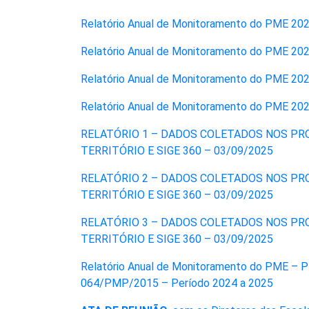
Relatório Anual de Monitoramento do PME 20
Relatório Anual de Monitoramento do PME 202
Relatório Anual de Monitoramento do PME 20
Relatório Anual de Monitoramento do PME 20
RELATÓRIO 1 – DADOS COLETADOS NOS PRO
TERRITÓRIO E SIGE 360 – 03/09/2025
RELATÓRIO 2 – DADOS COLETADOS NOS PRO
TERRITÓRIO E SIGE 360 – 03/09/2025
RELATÓRIO 3 – DADOS COLETADOS NOS PRO
TERRITÓRIO E SIGE 360 – 03/09/2025
Relatório Anual de Monitoramento do PME – Pl
064/PMP/2015 – Período 2024 a 2025