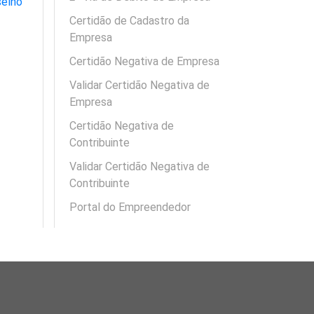
selho
Certidão de Cadastro da
Empresa
Certidão Negativa de Empresa
Validar Certidão Negativa de
Empresa
Certidão Negativa de
Contribuinte
Validar Certidão Negativa de
Contribuinte
Portal do Empreendedor